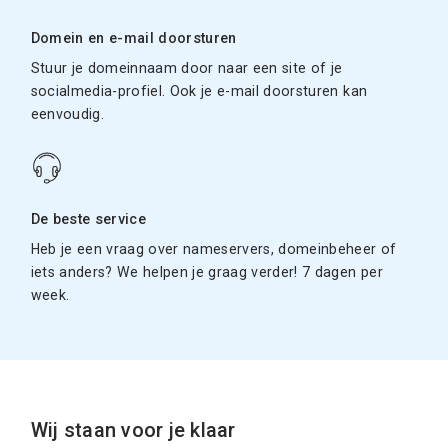
Domein en e-mail doorsturen
Stuur je domeinnaam door naar een site of je
socialmedia-profiel. Ook je e-mail doorsturen kan
eenvoudig.
De beste service
Heb je een vraag over nameservers, domeinbeheer of
iets anders? We helpen je graag verder! 7 dagen per
week.
Wij staan voor je klaar