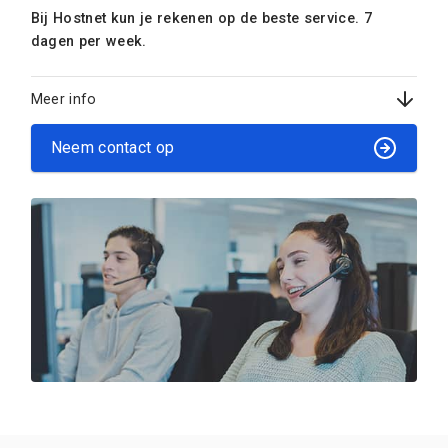
Bij Hostnet kun je rekenen op de beste service. 7
dagen per week.
Meer info
Neem contact op