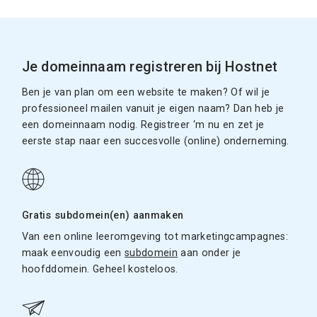
Je domeinnaam registreren bij Hostnet
Ben je van plan om een website te maken? Of wil je
professioneel mailen vanuit je eigen naam? Dan heb je
een domeinnaam nodig. Registreer ‘m nu en zet je
eerste stap naar een succesvolle (online) onderneming.
Gratis subdomein(en) aanmaken
Van een online leeromgeving tot marketingcampagnes:
maak eenvoudig een
subdomein
aan onder je
hoofddomein. Geheel kosteloos.