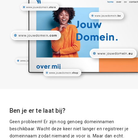
Ben je er te laat bij?
Geen probleem! Er zijn nog genoeg domeinnamen
beschikbaar. Wacht deze keer niet langer en registreer je
domeinnaam zodat niemand je voor is. Maar dan echt.